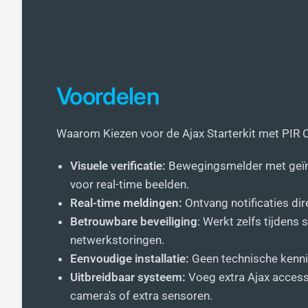
Voordelen
Waarom Kiezen voor de Ajax Starterkit met PIR
Visuele verificatie:
Bewegingsmelder met geï
voor real-time beelden.
Real-time meldingen:
Ontvang notificaties dir
Betrouwbare beveiliging
: Werkt zelfs tijdens 
netwerkstoringen.
Eenvoudige installatie:
Geen technische kenni
Uitbreidbaar systeem:
Voeg extra Ajax access
camera's of extra sensoren.