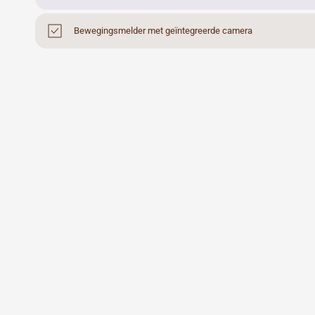
Bewegingsmelder met geïntegreerde camera