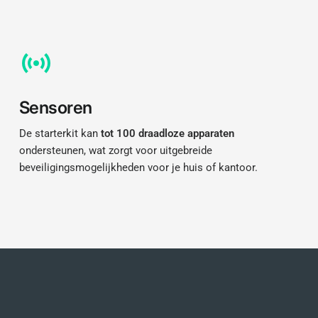
Sensoren
De starterkit kan
tot 100 draadloze apparaten
ondersteunen, wat zorgt voor uitgebreide
beveiligingsmogelijkheden voor je huis of kantoor.