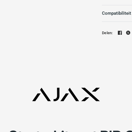
Compatibiliteit
Delen: