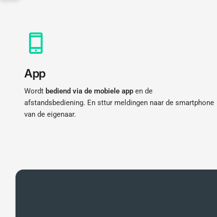
App
Wordt
bediend via de mobiele app
en de
afstandsbediening. En sttur meldingen naar de smartphone
van de eigenaar.