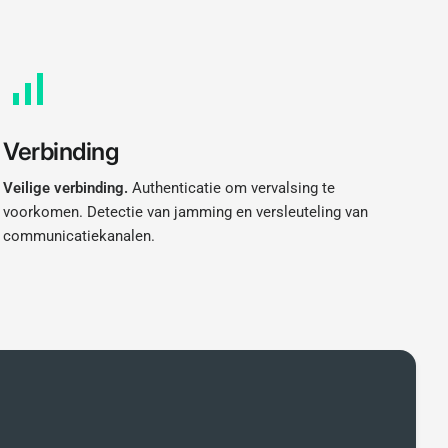
Verbinding
Veilige verbinding.
Authenticatie om vervalsing te
voorkomen. Detectie van jamming en versleuteling van
communicatiekanalen.