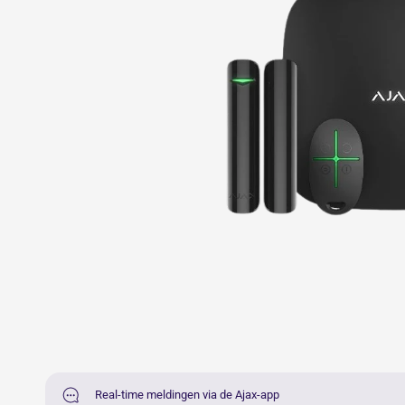
Real-time meldingen via de Ajax-app